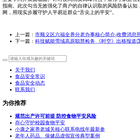
指南。此次勾当无效强化了商户的自律认识取的风险防备认知
网，用现实步履守护人平易近群众“舌尖上的平安”。
上一篇：
市顺义区六福全养分老办事核心简介-收费消息
下一篇：
科技赋能雪域高原聪慧检务 《时空》出格报道
关于我们
食品安全常识
食品安全动态
联系我们
为你推荐
规范出产许可前提 防控食物平安风险
存心守护校园食物平安
小康之家养老城关核心联系电线年最新参
老年人药品、保健品虚假宣传典型案例