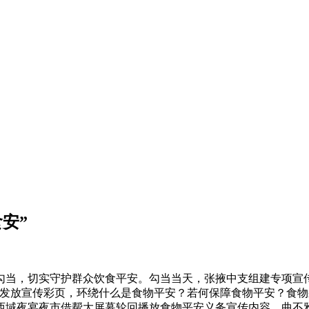
安”
传勾当，切实守护群众饮食平安。勾当当天，张掖中支组建专项
一发放宣传彩页，环绕什么是食物平安？若何保障食物平安？食
西域夜宴夜市借帮大屏幕轮回播放食物平安义务宣传内容，曲不雅