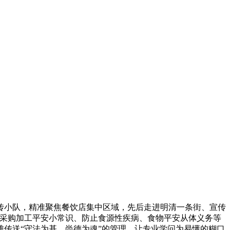
宣传小队，精准聚焦餐饮店集中区域，先后走进明清一条街、宣传
物采购加工平安小常识、防止食源性疾病、食物平安从体义务等
传送“守法为基、尚德为魂”的管理，让专业学问为易懂的糊口