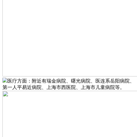
医疗方面：附近有瑞金病院、曙光病院、医连系岳阳病院、
第一人平易近病院、上海市西医院、上海市儿童病院等。