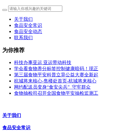
关于我们
食品安全常识
食品安全动态
联系我们
为你推荐
科技办事亚运 亚运带动科技
学会看食物养分标签控制健康暗码！现正
第三届食物平安科普立异公益大赛全新起
杭城将来核心-售楼处首页-杭城将来核心
网约配送员变身“食安尖兵” 守牢群众
食物抽检司召开全国食物平安抽检监测工
关于我们
食品安全常识