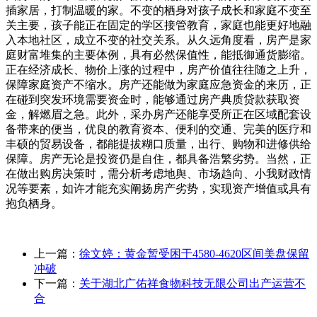
插家居，打制温暖的家。不变的栖身对孩子成长和家庭不变至
关主要，孩子能正在固定的学区接管教育，家庭也能更好地融
入本地社区，成立不变的社交关系。从久远角度看，房产是家
庭财富堆集的主要体例，具有必然保值性，能抵御通货膨缩。
正在经济成长、物价上涨的过程中，房产价值往往随之上升，
保障家庭资产不缩水。房产还能做为家庭应急资金的来历，正
在碰到突发环境需要资金时，能够通过房产典质贷款获取资
金，解燃眉之急。此外，采办房产还能享受所正在区域配套设
备带来的便当，优良的教育资本、便利的交通、完美的医疗和
丰硕的贸易设备，都能提拔糊口质量，出行、购物和进修供给
保障。房产无论是投资仍是自住，都具备浩繁劣势。当然，正
在做出购房决策时，需分析考虑地舆、市场趋向、小我财政情
况等要素，如许才能充实阐扬房产劣势，实现资产增值或具有
抱负栖身。
上一篇：
徐文婷：黄金暂受困于4580-4620区间美盘保留
冲破
下一篇：
关于湖北广佑祥食物科技无限公司出产运营不
合