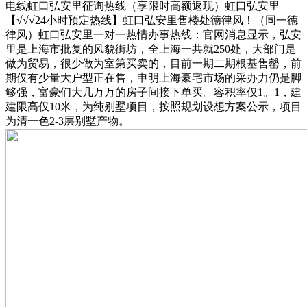
电线虹口弘安里征询热线（享限时高额返现）虹口弘安里
【√√√24小时预定热线】虹口弘安里售楼处德律风！（同一德
律风）虹口弘安里一对一热情办事热线：官网消息显示，弘安
里是上海市批复的风貌街坊，全上海一共就250处，大部门是
做为贸易，很少做为室第买卖的，目前一期二期根基售罄，前
期仅有少量大户型正在售，申明上海豪宅市场的采办力仍是脚
够强，富豪们大几万万的房子间接下单买。容积率仅1。1，建
建限高仅10米，为纯别墅项目，按照规划设想方案公示，项目
为清一色2-3层别墅产物。