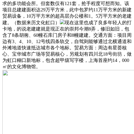
求的多功能会所。但套数仅有121套，抢手程度可想而知。该
项目总建建面积达29万平方米，此中包罗约11万平方米的新建
贸易设备，10万平方米的超高层办公楼和1。5万平方米的老建
建。（数据来历文化虹口）
现在这里也成了良多年轻人的打
卡地，的说老建建就是现正在的崇邦今潮8弄，修旧如旧，包
含了8条胡衕、60幢石库门房子和8幢建建。交通方面：项目周
边有3、4、10、12号线四条轨交，自驾则能够通过北横通道和
外滩地道快速抵达城市各个地标。贸易方面：周边有星荟核
心、宝华城市广场等贸易核心，另规划有四川北18号街坊，做
为虹口糊口新地标，包含超甲级写字楼，上海首座约14，000
㎡的文化博物馆。