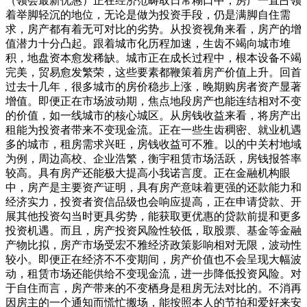
（领会最新优惠）正在经济范畴取日常糊口中，房产一直占领
着举脚轻沉的地位，无论是做为投资手段，仍是满脚自住需
求，房产都有着无可对比的劣势。从投资视角来看，房产的增
值潜力十分凸起。跟着城市化历程加速，生齿不竭向城市堆
积，地盘资本愈发稀缺。城市正在成长过程中，根本设备不竭
完美，贸易愈发繁荣，这些要素都鞭策着房产价值上升。回首
过去十几年，很多城市的房价稳步上涨，晚期购房者资产显著
增值。即便正在市场波动期，焦点地段房产也能连结相对不变
的价值，如一线城市的核心城区。从房钱收益来看，将房产出
租能为投资者带来不变现金流。正在一些生齿稠密、就业机遇
多的城市，租房需求兴旺，房钱收益可不雅。以的中关村地域
为例，周边高校、企业浩繁，衡宇租赁市场活跃，房钱报答率
较高。具有房产还能极大提高小我诺言度。正在金融机构眼
中，房产是主要资产证明，具有房产意味着更强的还款能力和
经济实力，投资者资信品级也会响应提高，正在申请贷款、开
展其他投资勾当时更具劣势，能获取更优惠的贷款前提和更多
投资机遇。而且，房产投资风险性较低，取股票、基金等金融
产物比拟，房产市场受宏不雅经济政策影响相对无限，波动性
较小。即便正在经济不不变期间，房产价值也不会呈现大幅波
动，租赁市场还能供给不变现金流，进一步降低投资风险。对
于自住而言，房产带来的不变栖身是租房无法对比的。不消再
因房主的一个通知而慌忙搬场，能按照本人的节拍和爱好来安