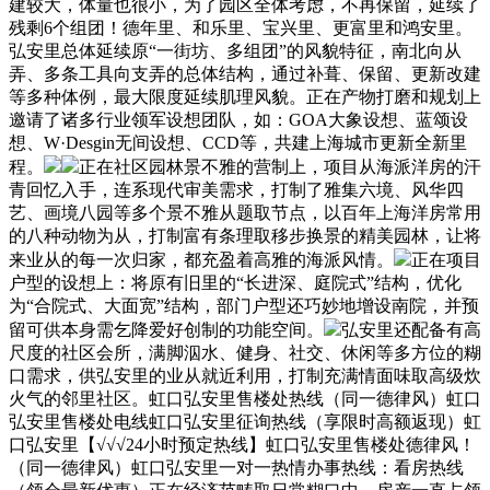
建较大，体量也很小，为了园区全体考虑，不再保留，延续了
残剩6个组团！德年里、和乐里、宝兴里、更富里和鸿安里。
弘安里总体延续原“一街坊、多组团”的风貌特征，南北向从
弄、多条工具向支弄的总体结构，通过补葺、保留、更新改建
等多种体例，最大限度延续肌理风貌。正在产物打磨和规划上
邀请了诸多行业领军设想团队，如：GOA大象设想、蓝颂设
想、W·Desgin无间设想、CCD等，共建上海城市更新全新里
程。
正在社区园林景不雅的营制上，项目从海派洋房的汗
青回忆入手，连系现代审美需求，打制了雅集六境、风华四
艺、画境八园等多个景不雅从题取节点，以百年上海洋房常用
的八种动物为从，打制富有条理取移步换景的精美园林，让将
来业从的每一次归家，都充盈着高雅的海派风情。
正在项目
户型的设想上：将原有旧里的“长进深、庭院式”结构，优化
为“合院式、大面宽”结构，部门户型还巧妙地增设南院，并预
留可供本身需乞降爱好创制的功能空间。
弘安里还配备有高
尺度的社区会所，满脚泅水、健身、社交、休闲等多方位的糊
口需求，供弘安里的业从就近利用，打制充满情面味取高级炊
火气的邻里社区。虹口弘安里售楼处热线（同一德律风）虹口
弘安里售楼处电线虹口弘安里征询热线（享限时高额返现）虹
口弘安里【√√√24小时预定热线】虹口弘安里售楼处德律风！
（同一德律风）虹口弘安里一对一热情办事热线：看房热线