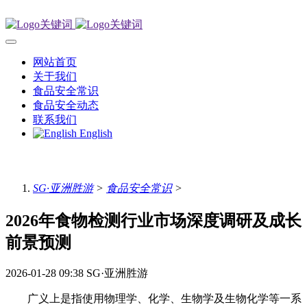
网站首页
关于我们
食品安全常识
食品安全动态
联系我们
English
SG·亚洲胜游
>
食品安全常识
>
2026年食物检测行业市场深度调研及成长
前景预测
2026-01-28 09:38
SG·亚洲胜游
广义上是指使用物理学、化学、生物学及生物化学等一系