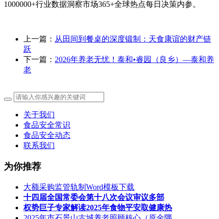
1000000+行业数据洞察市场365+全球热点每日决策内参。
上一篇：
从田间到餐桌的深度锻制：天食康谊的财产链
跃
下一篇：
2026年养老无忧！泰和•睿园（良乡）—泰和养
老
关于我们
食品安全常识
食品安全动态
联系我们
为你推荐
大额采购监管轨制Word模板下载
十四届全国常委会第十八次会议审议多部
权势巨子专家解读2025年食物平安取健康热
2025年市石景山古城养老照顾核心（原金隅