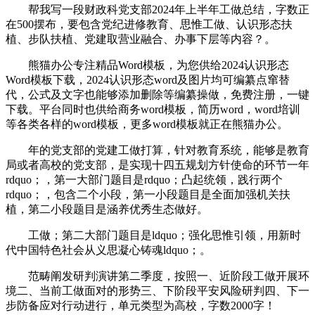
帮我写一段财政科党支部2024年上半年工做总结，字数正
在500摆布，要包含党纪进修教育、思惟工做、认识形态扶
植、步队扶植、党建取营业融合、办事下层等内容？。
熊猫办公专注精品Word模板，为您供给2024认识形态
Word模板下载，2024认识形态word及图片均可编纂点窜替
代，公式及文字也能够添加删除等编纂操做，免费注册，一键
下载。平台同时也供给商务word模板，简历word，word培训
等各类各样的word模板，更多word模板就正在熊猫办公。
年的党支部的党建工做打算，针对教育系统，能够是教育
局或者高校的党支部，是实现十四五规划方针使命的环节一年
rdquo；，第一大部门题目是rdquo；凸起统领，践行两个
rdquo；，包含二个小段，第一小段题目是全面加强机关扶
植，第二小段题目是涵养优秀生态做好。
工做；第二大部门题目是ldquo；强化思惟引领，用新时
代中国特色社会从义思凝心铸魂ldquo；。
范畴阐发研判演讲第二季度，按照一、近阶段工做开展环
境二、当前工做面对的形势三、下阶段平安风险研判四、下一
步防备应对行动进行，单元类型为高校，字数2000字！