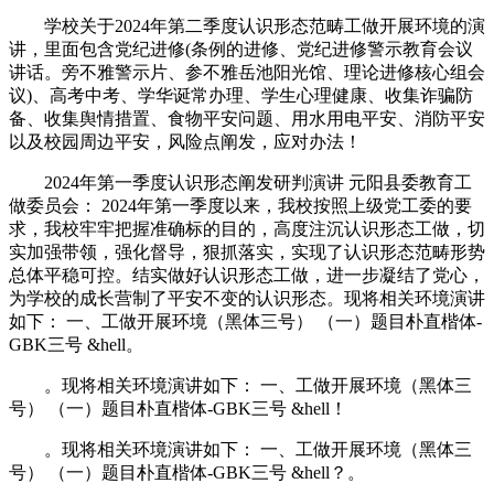
学校关于2024年第二季度认识形态范畴工做开展环境的演
讲，里面包含党纪进修(条例的进修、党纪进修警示教育会议
讲话。旁不雅警示片、参不雅岳池阳光馆、理论进修核心组会
议)、高考中考、学华诞常办理、学生心理健康、收集诈骗防
备、收集舆情措置、食物平安问题、用水用电平安、消防平安
以及校园周边平安，风险点阐发，应对办法！
2024年第一季度认识形态阐发研判演讲 元阳县委教育工
做委员会： 2024年第一季度以来，我校按照上级党工委的要
求，我校牢牢把握准确标的目的，高度注沉认识形态工做，切
实加强带领，强化督导，狠抓落实，实现了认识形态范畴形势
总体平稳可控。结实做好认识形态工做，进一步凝结了党心，
为学校的成长营制了平安不变的认识形态。现将相关环境演讲
如下： 一、工做开展环境（黑体三号） （一）题目朴直楷体-
GBK三号 &hell。
。现将相关环境演讲如下： 一、工做开展环境（黑体三
号） （一）题目朴直楷体-GBK三号 &hell！
。现将相关环境演讲如下： 一、工做开展环境（黑体三
号） （一）题目朴直楷体-GBK三号 &hell？。