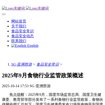
网站首页
关于我们
食品安全常识
食品安全动态
联系我们
English
SG·亚洲胜游
>
食品安全常识
>
2025年9月食物行业监管政策概述
2025-10-14 17:53
SG·亚洲胜游
焦点提醒：2025年9月，国度市场监管总局、国度卫生健
康委、教育部等部分发布了一系列食物行业监管政策，食物伙
伴网拾掇汇总如下：国度卫生健康委发布32项新食物平安国度