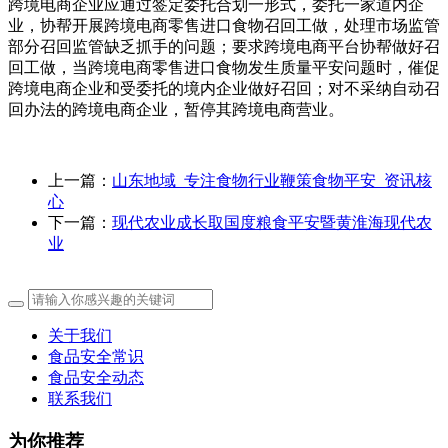
跨境电商企业应通过签定委托合划一形式，委托一家道内企
业，协帮开展跨境电商零售进口食物召回工做，处理市场监管
部分召回监管缺乏抓手的问题；要求跨境电商平台协帮做好召
回工做，当跨境电商零售进口食物发生质量平安问题时，催促
跨境电商企业和受委托的境内企业做好召回；对不采纳自动召
回办法的跨境电商企业，暂停其跨境电商营业。
上一篇：
山东地域_专注食物行业鞭策食物平安_资讯核
心
下一篇：
现代农业成长取国度粮食平安暨黄淮海现代农
业
关于我们
食品安全常识
食品安全动态
联系我们
为你推荐