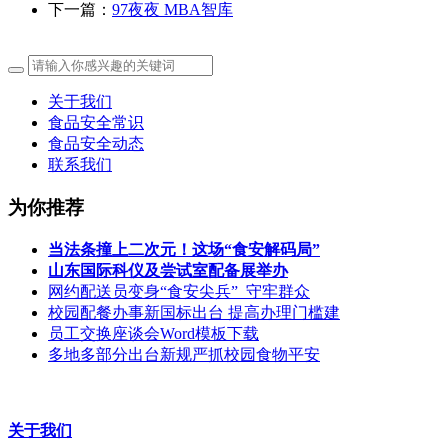
下一篇：
97夜夜 MBA智库
关于我们
食品安全常识
食品安全动态
联系我们
为你推荐
当法条撞上二次元！这场“食安解码局”
山东国际科仪及尝试室配备展举办
网约配送员变身“食安尖兵” 守牢群众
校园配餐办事新国标出台 提高办理门槛建
员工交换座谈会Word模板下载
多地多部分出台新规严抓校园食物平安
关于我们