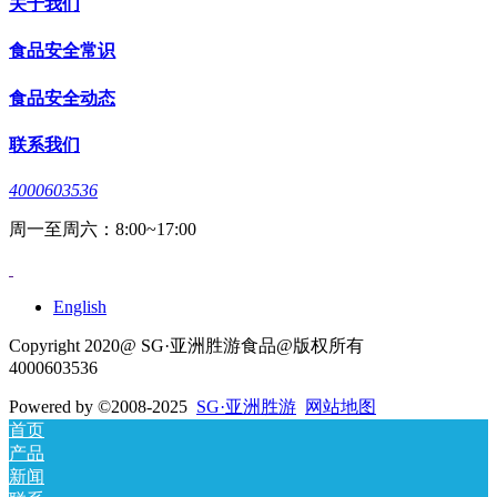
关于我们
食品安全常识
食品安全动态
联系我们
4000603536
周一至周六：8:00~17:00
English
Copyright 2020@ SG·亚洲胜游食品@版权所有
4000603536
Powered by
©2008-2025
SG·亚洲胜游
网站地图
首页
产品
新闻