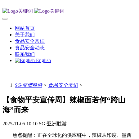
网站首页
关于我们
食品安全常识
食品安全动态
联系我们
English
SG·亚洲胜游
>
食品安全常识
>
【食物平安宣传周】辣椒面若何“跨山
海”而来
2025-11-05 10:10
SG·亚洲胜游
焦点提醒：正在全球化的供应链中，辣椒从印度、墨西