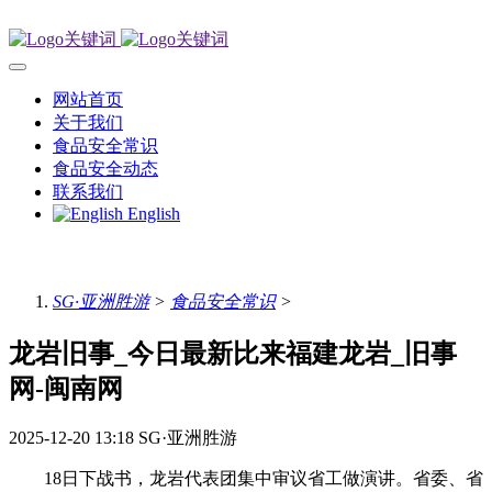
网站首页
关于我们
食品安全常识
食品安全动态
联系我们
English
SG·亚洲胜游
>
食品安全常识
>
龙岩旧事_今日最新比来福建龙岩_旧事
网-闽南网
2025-12-20 13:18
SG·亚洲胜游
18日下战书，龙岩代表团集中审议省工做演讲。省委、省