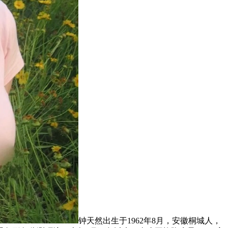
钟天然出生于1962年8月，安徽桐城人，