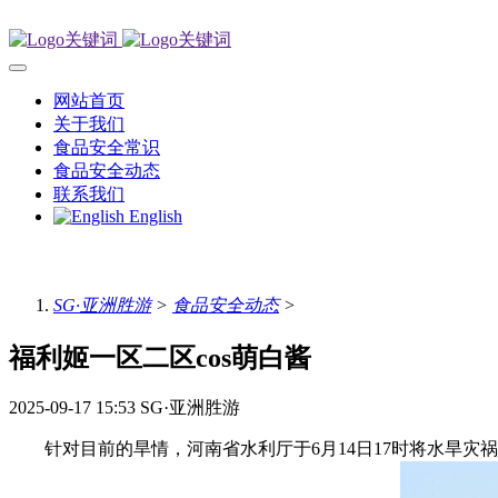
网站首页
关于我们
食品安全常识
食品安全动态
联系我们
English
SG·亚洲胜游
>
食品安全动态
>
福利姬一区二区cos萌白酱
2025-09-17 15:53
SG·亚洲胜游
针对目前的旱情，河南省水利厅于6月14日17时将水旱灾