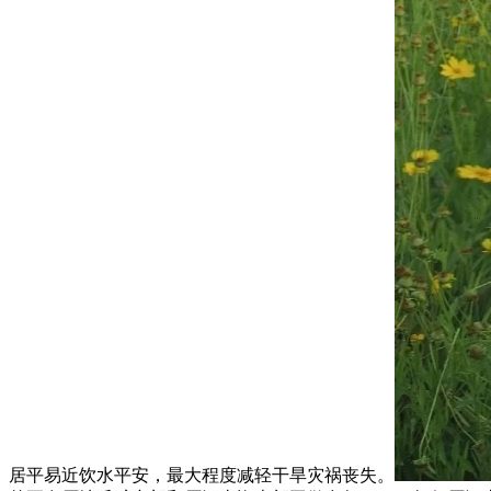
居平易近饮水平安，最大程度减轻干旱灾祸丧失。