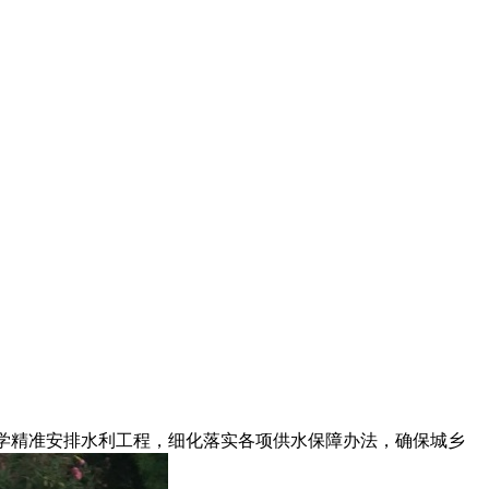
学精准安排水利工程，细化落实各项供水保障办法，确保城乡