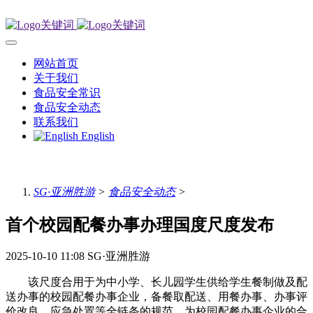
网站首页
关于我们
食品安全常识
食品安全动态
联系我们
English
SG·亚洲胜游
>
食品安全动态
>
首个校园配餐办事办理国度尺度发布
2025-10-10 11:08
SG·亚洲胜游
该尺度合用于为中小学、长儿园学生供给学生餐制做及配
送办事的校园配餐办事企业，备餐取配送、用餐办事、办事评
价改良、应急处置等全链条的规范，为校园配餐办事企业的合