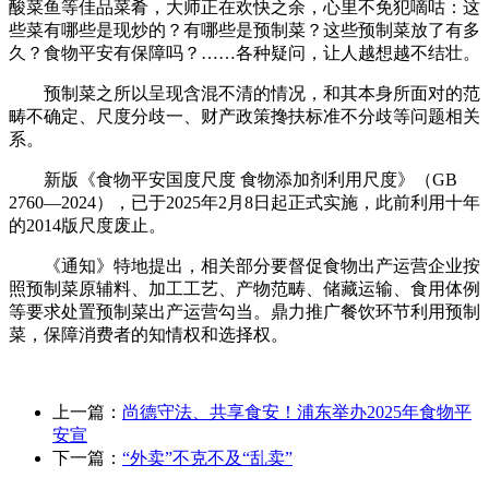
酸菜鱼等佳品菜肴，大师正在欢快之余，心里不免犯嘀咕：这
些菜有哪些是现炒的？有哪些是预制菜？这些预制菜放了有多
久？食物平安有保障吗？……各种疑问，让人越想越不结壮。
预制菜之所以呈现含混不清的情况，和其本身所面对的范
畴不确定、尺度分歧一、财产政策搀扶标准不分歧等问题相关
系。
新版《食物平安国度尺度 食物添加剂利用尺度》（GB
2760—2024），已于2025年2月8日起正式实施，此前利用十年
的2014版尺度废止。
《通知》特地提出，相关部分要督促食物出产运营企业按
照预制菜原辅料、加工工艺、产物范畴、储藏运输、食用体例
等要求处置预制菜出产运营勾当。鼎力推广餐饮环节利用预制
菜，保障消费者的知情权和选择权。
上一篇：
尚德守法、共享食安！浦东举办2025年食物平
安宣
下一篇：
“外卖”不克不及“乱卖”