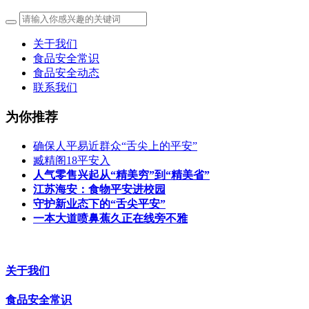
关于我们
食品安全常识
食品安全动态
联系我们
为你推荐
确保人平易近群众“舌尖上的平安”
臧精阁18平安入
人气零售兴起从“精美穷”到“精美省”
江苏海安：食物平安进校园
守护新业态下的“舌尖平安”
一本大道喷鼻蕉久正在线旁不雅
关于我们
食品安全常识