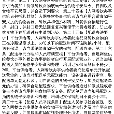
实正在。第二十【入网餐饮办事供给者加工制做】入网餐饮办
事供给者加工制做餐饮食物该当合适食物平安法令、律例以及
食物平安尺度，并合适下列要求：第二十四条【入网餐饮办事
供给者包拆和封签】入网餐饮办事供给者该当利用合适食物平
安尺度的食物容器、餐饮具和包拆材料，对餐饮食物进行包
拆、封口，并封口后无法回复复兴和便于消费者辨识，防止餐
饮食物正在配送过程中遭到污染。第二十五条【配送办法要
求】平台供给者、入网餐饮办事供给者配送易腐餐饮食物的，
正在冷藏温度以上、60℃以下的配送时间不该跨越2小时。配
送有保温、该当采纳能食物平安的保留、配送办法。第二十六
条【配送单元办理和人员培训查核】平台供给者、自建网坐供
给餐饮办事的餐饮办事供给者自行开展配送营业的，该当加强
配送人员的食物平安培训和办理，培训记实保留刻日不得少于
2年。平台供给者、入网餐饮办事供给者委托配送单元开展配
送营业的，该当对配送单元配送能力、设备设备进行审查，取
配送单元签定和谈，明白两边的食物平安义务，加强对配送单
元的办理，确保合适配送要求。平台供给者通过和谈减轻或者
免去本身该当承担的食物平安义务。配送单元该当加强配送人
员的食物平安培训和办理，培训记实保留刻日不得少于2年。
第二十七条【配送人员举报条目】配送人员参取社会监视，发
觉入网餐饮办事供给者的食物平安相关违法行为及时向平台供
给者反映，并向属地市场监视办理部分演讲。自建网坐供给餐