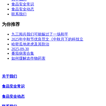
食品安全常识
食品安全动态
联系我们
为你推荐
九三阅兵我们可能躲过了一场和平
2025年中秋节优良范文《中秋月下的科技立
哈密瓜地老虎及其防治
2025-09-30
番茄病害合集
如何缓解农作物药害
关于我们
食品安全常识
食品安全动态