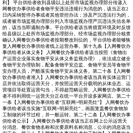
利】 平台供给者收到县级以上处所市场监视办理部分传递入
网餐饮办事供给者食物平安违法违规行为消息的，该当正在2
日内采纳暂停办事或者其他管控办法；涉及严沉违法行为的，
或者被市场监视办理部分列入市场监视办理严沉违法失信名单
的，该当当即遏制办事。平台供给者该当将措置环境及时反馈
给县级以上处所市场监视办理部分。经市场监视办理部分核查
确认入网餐饮办事供给者按期整改到位的，平台供给者能够恢
复入网餐饮办事供给者线上运营办事。第十九条【入网餐饮办
事供给者从体义务】 入网餐饮办事供给者该当按照《食物出
产运营企业落实食物平安从体义务监视办理》，依法成立健全
食物平安办理轨制，配备食物平安总监、食物平安员等食物平
安办理人员，严酷落实食物平安从体义务。第二十条【入网餐
饮办事供给者准入】入网餐饮办事供给者该当具有实体运营门
店并依法取得运营天分，并按照运营天分载明的从体业态、运
营项目等处置运营勾当，不得超范畴运营。入网餐饮办事供给
者不得利用统一运营天分正在统一平台开设多家网店。第二十
一条【入网餐饮办事供给者“互联网+明厨亮灶”】 入网餐饮办
事供给者该当实施“互联网+明厨亮灶”，画面笼盖餐饮食物加
工制做的环节过程，并一般运转。第二十二条【入网餐饮办事
供给者公示】 入网餐饮办事供给者该当正在网上公示运营天
分消息、餐饮食物名称和次要原料名称消息，公示的消息该当