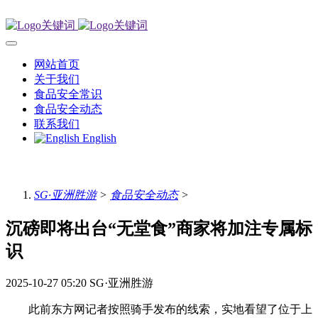
网站首页
关于我们
食品安全常识
食品安全动态
联系我们
English
SG·亚洲胜游
>
食品安全动态
>
沉磅即将出台“无堂食”商家将加注专属标
识
2025-10-27 05:20
SG·亚洲胜游
此前东方网记者按照骑手发布的线索，实地看望了位于上