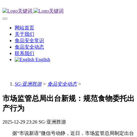
网站首页
关于我们
食品安全常识
食品安全动态
联系我们
English
SG·亚洲胜游
>
食品安全动态
>
市场监管总局出台新规：规范食物委托出
产行为
2025-12-29 23:26
SG·亚洲胜游
据“市说新语”微信号动静，近日，市场监管总局制定出台