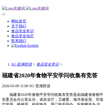
网站首页
关于我们
食品安全常识
食品安全动态
联系我们
English
SG·亚洲胜游
>
食品安全常识
>
福建省2020年食物平安学问收集有竞答
2026-03-09 11:00
SG·亚洲胜游
福建省2020年食物平安学问收集有竞答是由福建省食物平
安委员会办公室从办，省农业厅，卫健委、海洋渔业局、市场
监管局，粮储局，福州海关、厦门海关协办，东南网承办 这