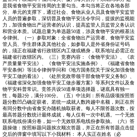
是我省食物平安宣传周的主要勾当。本勾当将正在各地各部
分、单元的支撑下，通过社会、食物从业人员及食物平安监管
人员的普遍参取，深切普及食物平安法令学问，提拔的监视能
力，加强食物出产运营者的认识，提高监管人员监管义务认识
和营业本质。试题总量为单选题50道，涉及食物平安的根基法
令律例。（一）参取对象：全省食物出产运营者、食物平安监
管人员、学生群体及其他社会，如参取人是外省身份证号码
的，须正在福建省行政辖区内工做或栖身，联系地址必需正在
福建省行政辖区内。（三）竞赛内容：《食物平安法》、《农
产质量量平安法》、《食物平安法实施条例》、《福建省食物
平安条例》等法令律例学问和《地方国务院关于深化加强食物
平安工做的看法》、《处所党政带领干部食物平安义务制》、
《福建省深化加强食物平安工做步履方案》等系列文件以及食
物平安科普常识。竞答共设50道单项选择题，谜底具有独一
性，每题2分，满分100分。（五）中法则：所有品级项按照答
题分数凹凸确定获者。若统一成就人数跨越中名额，则正在所
有同分数中由省食安办随机抽取获者。每人不限答题次数，按
最高答题分数统计最终成就，每人仅有一次中机遇。一个无效
联系电线份满分卷，如一个无效联系电线份参取抽。（六）答
题操做：按照标题问题挨次顺次答题，并正在所有答题点击提
交后的弹窗中填写以下小我材料： 本人实正在姓名（必