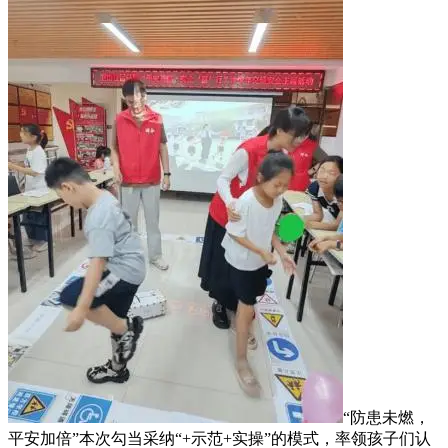
“防患未燃，
平安加倍”本次勾当采纳“+示范+实操”的模式，率领孩子们认