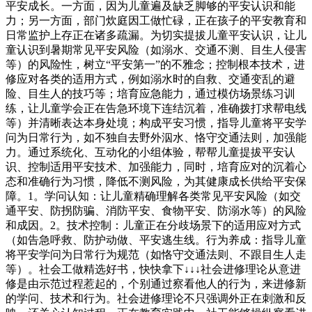
平安成长。一方面，因为儿童遍及缺乏脚够的平安认识和能
力；另一方面，部门炊庭因工做忙碌，正在孩子的平安教育和
日常监护上存正在诸多疏漏。为切实提拔儿童平安认识，让儿
童认识到暑期常见平安风险（如溺水、交通不测、目生人侵害
等）的风险性，树立“平安第一”的不雅念；控制根本技术，进
修应对各类的适用方式，例如溺水时的自救、交通变乱的避
险、目生人的技巧等；培育应急能力，通过模仿场景练习训
练，让儿童学会正在告急环境下连结沉着，准确拨打求帮电线
等）并清晰表达本身处境；构成平安习惯，指导儿童将平安学
问为日常行为，如不独自去野外泅水、恪守交通法则，加强能
力。通过系统化、互动化的小组体验，帮帮儿童提拔平安认
识、控制适用平安技术、加强能力，同时，培育应对的沉着心
态和准确行为习惯，降低不测风险，为其健康成长供给平安保
障。1。学问认知：让儿童精确理解各类常见平安风险（如交
通平安、防拐防骗、消防平安、食物平安、防溺水等）的风险
和成因。2。技术控制：儿童正在分歧场景下的适用应对方式
（如告急呼救、防护动做、平安逃生线。行为养成：指导儿童
将平安学问为日常行为规范（如恪守交通法则、不跟目生人走
等）。社会工做精选好书，快快拿下↓↓↓社会进修理论从意进
修是由示范过程惹起的，个别通过察看他人的行为，来进修新
的学问、技术和行为。社会进修理论不只强调外正在刺激和反