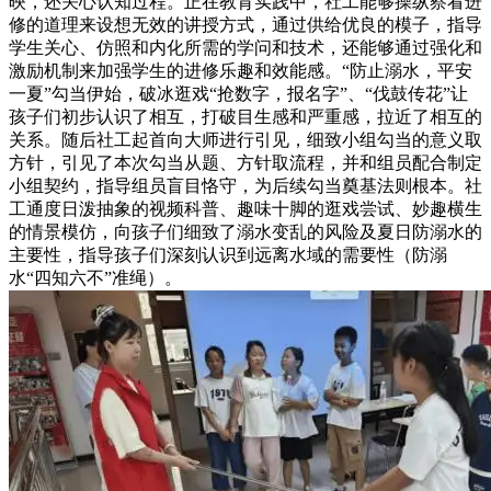
映，还关心认知过程。正在教育实践中，社工能够操纵察看进
修的道理来设想无效的讲授方式，通过供给优良的模子，指导
学生关心、仿照和内化所需的学问和技术，还能够通过强化和
激励机制来加强学生的进修乐趣和效能感。“防止溺水，平安
一夏”勾当伊始，破冰逛戏“抢数字，报名字”、“伐鼓传花”让
孩子们初步认识了相互，打破目生感和严重感，拉近了相互的
关系。随后社工起首向大师进行引见，细致小组勾当的意义取
方针，引见了本次勾当从题、方针取流程，并和组员配合制定
小组契约，指导组员盲目恪守，为后续勾当奠基法则根本。社
工通度日泼抽象的视频科普、趣味十脚的逛戏尝试、妙趣横生
的情景模仿，向孩子们细致了溺水变乱的风险及夏日防溺水的
主要性，指导孩子们深刻认识到远离水域的需要性（防溺
水“四知六不”准绳）。