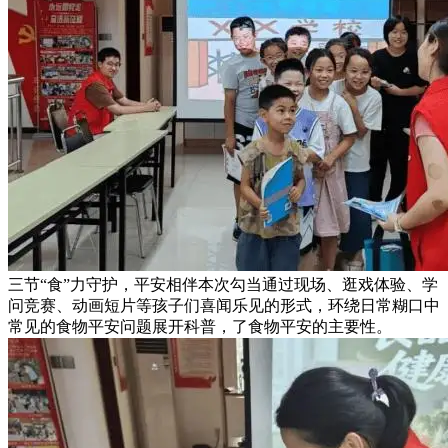
三节“食”力守护，平安相伴本次勾当通过现场、逛戏体验、学
问竞赛、动画短片等孩子们喜闻乐见的形式，环绕日常糊口中
常见的食物平安问题展开科普，了食物平安的主要性。