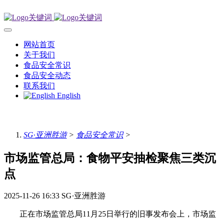
网站首页
关于我们
食品安全常识
食品安全动态
联系我们
English
SG·亚洲胜游
>
食品安全常识
>
市场监管总局：食物平安抽检聚焦三类沉
点
2025-11-26 16:33
SG·亚洲胜游
正在市场监管总局11月25日举行的旧事发布会上，市场监