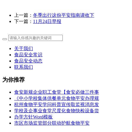
上一篇：
冬季出行这份平安指南请收下
下一篇：
11月24日早报
关于我们
食品安全常识
食品安全动态
联系我们
为你推荐
食安新规企业职工食堂【食安必做三件事
《中小学校集体供餐单元食物平安办理规
杭州食物平安学问科普宣传取监视消息发
学校及企事业食堂尺度化食物快检设备尝
办学方针Word模板
市区市场监管部分联动护航食物平安