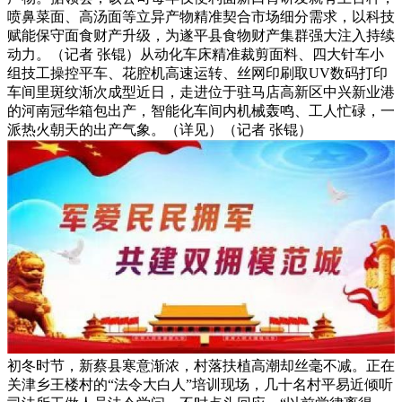
喷鼻菜面、高汤面等立异产物精准契合市场细分需求，以科技
赋能保守面食财产升级，为遂平县食物财产集群强大注入持续
动力。（记者 张锟）从动化车床精准裁剪面料、四大针车小
组技工操控平车、花腔机高速运转、丝网印刷取UV数码打印
车间里斑纹渐次成型近日，走进位于驻马店高新区中兴新业港
的河南冠华箱包出产，智能化车间内机械轰鸣、工人忙碌，一
派热火朝天的出产气象。（详见）（记者 张锟）
初冬时节，新蔡县寒意渐浓，村落扶植高潮却丝毫不减。正在
关津乡王楼村的“法令大白人”培训现场，几十名村平易近倾听