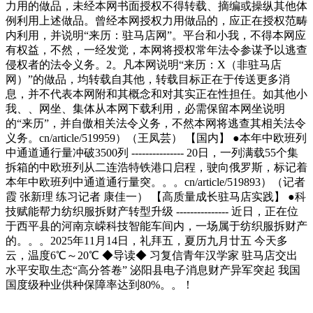
力用的做品，未经本网书面授权不得转载、摘编或操纵其他体
例利用上述做品。曾经本网授权力用做品的，应正在授权范畴
内利用，并说明“来历：驻马店网”。平台和小我，不得本网应
有权益，不然，一经发觉，本网将授权常年法令参谋予以逃查
侵权者的法令义务。2。凡本网说明“来历：X（非驻马店
网）”的做品，均转载自其他，转载目标正在于传送更多消
息，并不代表本网附和其概念和对其实正在性担任。如其他小
我、、网坐、集体从本网下载利用，必需保留本网坐说明
的“来历”，并自傲相关法令义务，不然本网将逃查其相关法令
义务。cn/article/519959）（王凤芸） 【国内】 ●本年中欧班列
中通道通行量冲破3500列 --------------- 20日，一列满载55个集
拆箱的中欧班列从二连浩特铁港口启程，驶向俄罗斯，标记着
本年中欧班列中通道通行量突。。。cn/article/519893）（记者
霞 张新理 练习记者 康佳一） 【高质量成长驻马店实践】 ●科
技赋能帮力纺织服拆财产转型升级 --------------- 近日，正在位
于西平县的河南京嵘科技智能车间内，一场属于纺织服拆财产
的。。。2025年11月14日，礼拜五，夏历九月廿五 今天多
云，温度6℃～20℃ ◆导读◆ 习复信青年汉学家 驻马店交出
水平安取生态“高分答卷” 泌阳县电子消息财产异军突起 我国
国度级种业供种保障率达到80%。。！