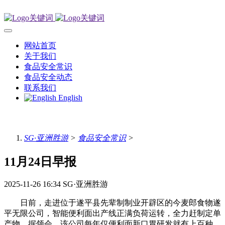
网站首页
关于我们
食品安全常识
食品安全动态
联系我们
English
SG·亚洲胜游
>
食品安全常识
>
11月24日早报
2025-11-26 16:34
SG·亚洲胜游
日前，走进位于遂平县先辈制制业开辟区的今麦郎食物遂
平无限公司，智能便利面出产线正满负荷运转，全力赶制定单
产物。据领会，该公司每年仅便利面新口胃研发就有上百种，