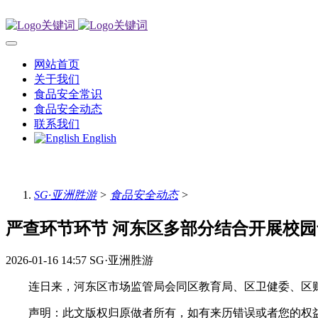
网站首页
关于我们
食品安全常识
食品安全动态
联系我们
English
SG·亚洲胜游
>
食品安全动态
>
严查环节环节 河东区多部分结合开展校
2026-01-16 14:57
SG·亚洲胜游
连日来，河东区市场监管局会同区教育局、区卫健委、区财务
声明：此文版权归原做者所有，如有来历错误或者您的权益，