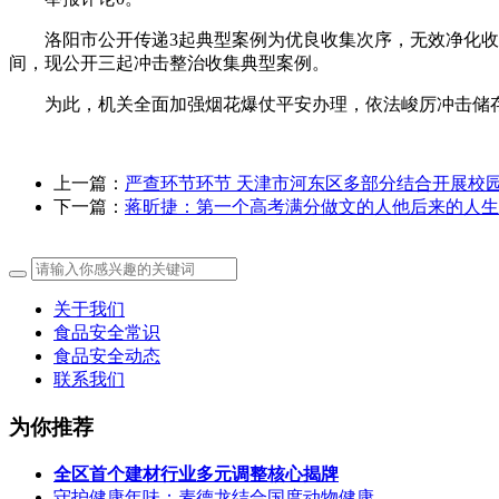
洛阳市公开传递3起典型案例为优良收集次序，无效净化收
间，现公开三起冲击整治收集典型案例。
为此，机关全面加强烟花爆仗平安办理，依法峻厉冲击储存
上一篇：
严查环节环节 天津市河东区多部分结合开展校
下一篇：
蒋昕捷：第一个高考满分做文的人他后来的人生
关于我们
食品安全常识
食品安全动态
联系我们
为你推荐
全区首个建材行业多元调整核心揭牌
守护健康年味：麦德龙结合国度动物健康