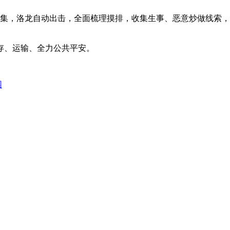
集，洛龙自动出击，全面梳理摸排，收集生事、恶意炒做线索，
、运输、全力公共平安。
园