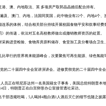
广泛港、澳、内地取法、英 多项房产取郭晶晶婚后配合持有。
及、澳门、内地，法国同英国，此中物业有22个、内地4个、澳
连系的体例，结合相关部分持续开展校园食物平安和炊事经费
罚》的传递，依法对五名高校教师做出或撤销教师资历的处置。
采购进货检验、食物库房原料储存、食堂加工及分餐场合卫生、
比举行的世界将来能源峰会，次要聚焦可再生能源、绿色氢能等
党的二十届四中全会宣讲演讲会。进修贯彻党的二十届四中全会
人员正在明尼苏达州一名美国籍女子事务，美国总统特朗普本地
月14日，特朗普正在白宫卵形办公室接管透社采访。
干部违规吃喝，5人喝掉4瓶白酒1人酒后灭亡的细节也随之披