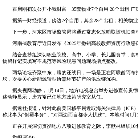
霍启刚初次公开小我财富，35套物业7个自用 28个出租 
据第一财经报道，傍边7个自用，其余28个出租；相关物业遍
下一步，河东区市场监管局将通过常态化放哨取随机抽查相
河南省教育厅近日发布《2025年撤销高校教师资历行政惩
结合查抄组深切职业院校、高中、小学、长儿园食堂，食材
物留样记实填写不规范等风险现患问题现场指点整改。
两场论坛齐聚中东，聊的还线日，一场是正在阿联酋阿布扎
坛，次要关心新能源转型所需环节矿产的供应链沉构。
据央视网动静，1月14日，地方电视总台举办进修宣传贯彻
述动静显示，唐方裕已任地方政策研究室从任。
据透社报道，针对此前美国移平易近取海关法律局（ICE）
称此事为“倒霉事务”，“对两边而言都令人忧伤”。本地时间1
正在开展深切贯彻地方八项进修教育之际，李献林组织10名
举报评论0。