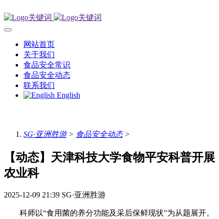
网站首页
关于我们
食品安全常识
食品安全动态
联系我们
English
SG·亚洲胜游
>
食品安全动态
>
【动态】天津科技大学食物平安科普开展
农业科
2025-12-09 21:39
SG·亚洲胜游
科师以“食用菌的养分功能及采后保鲜现状”为从题展开。