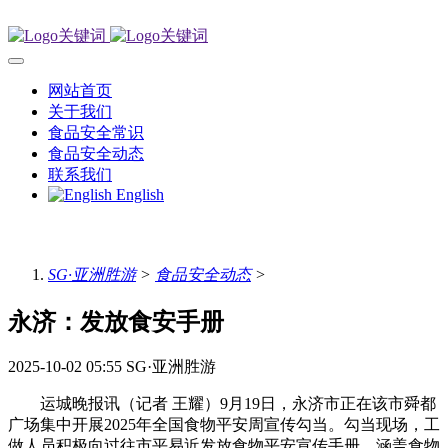
网站首页
关于我们
食品安全常识
食品安全动态
联系我们
English
SG·亚洲胜游
>
食品安全动态
>
永济：发放食安手册
2025-10-02 05:55
SG·亚洲胜游
运城晚报讯（记者 王耀）9月19日，永济市正在该市舜都
广场集中开展2025年全国食物平安周宣传勾当。勾当现场，工
做人员积极向过往市平易近发放食物平安宣传手册。涵盖食物