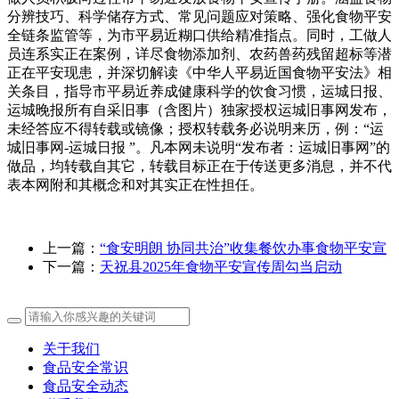
分辨技巧、科学储存方式、常见问题应对策略、强化食物平安
全链条监管等，为市平易近糊口供给精准指点。同时，工做人
员连系实正在案例，详尽食物添加剂、农药兽药残留超标等潜
正在平安现患，并深切解读《中华人平易近国食物平安法》相
关条目，指导市平易近养成健康科学的饮食习惯，运城日报、
运城晚报所有自采旧事（含图片）独家授权运城旧事网发布，
未经答应不得转载或镜像；授权转载务必说明来历，例：“运
城旧事网-运城日报 ”。凡本网未说明“发布者：运城旧事网”的
做品，均转载自其它，转载目标正在于传送更多消息，并不代
表本网附和其概念和对其实正在性担任。
上一篇：
“食安明朗 协同共治”收集餐饮办事食物平安宣
下一篇：
天祝县2025年食物平安宣传周勾当启动
关于我们
食品安全常识
食品安全动态