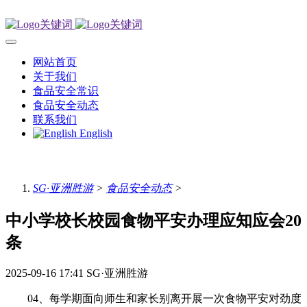
网站首页
关于我们
食品安全常识
食品安全动态
联系我们
English
SG·亚洲胜游
>
食品安全动态
>
中小学校长校园食物平安办理应知应会20
条
2025-09-16 17:41
SG·亚洲胜游
04、每学期面向师生和家长别离开展一次食物平安对劲度