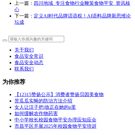
上一篇：
四川地域_专注食物行业鞭策食物平安_资讯核
心
下一篇：
定义AI时代品牌话语权！AI语料品牌新思维论
坛成
关于我们
食品安全常识
食品安全动态
联系我们
为你推荐
【12315赞扬公示】消费者赞扬贝因美食物
苦瓜瓜实蝇的防治方法介绍
女人让汉子把j放正在她的p里
如何缓解农作物药害
中小学校长校园食物平安办理应知应会
市昌平区开展2025年校园食物平安培训