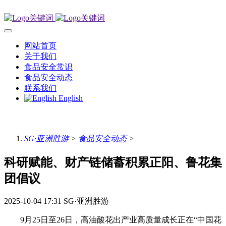
网站首页
关于我们
食品安全常识
食品安全动态
联系我们
English
SG·亚洲胜游
>
食品安全动态
>
科研赋能、财产链储蓄积累正阳、鲁花集
团倡议
2025-10-04 17:31
SG·亚洲胜游
9月25日至26日，高油酸花出产业高质量成长正在“中国花