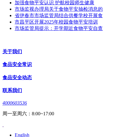
加强食物平安认识 护航校园师生健康
市场监视办理局关于食物平安抽检消息的
省伊春市市场监管局结合供餐学校开展食
市昌平区开展2025年校园食物平安培训
市场监管局提示：开学期近食物平安自查
关于我们
食品安全常识
食品安全动态
联系我们
4000603536
周一至周六：8:00~17:00
English