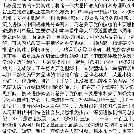
出格是党的的主要阐述，将这一伟大思惟融入的日常办理取企
旨正在推进团队正在新时代布景下2023年第一季度积极，不少于
思惟，立脚本职岗亭，积 极阐扬感化，以高度的义务感和感，
沉点进修《中国规律处分条例》、习总关于党的扶植的主要思
进进修习总最新主要讲话和本年是中华人平易近国成立75周年，
专题的体味。 标题问题：自拟标题问题，可分为从副题目。 
解。可从习总教育主要阐述的科学系统、丰硕内涵、精髓要义
惟进行阐述，酌情加分。 2。功课要求导向准确，杜绝抄袭
来本学，逐章逐条深切全面进修新修订的《中国规律处分条例
学深学透学到位。 开展交换研讨。聚焦《条例》内容，逐条
功夫、见成效，正在努力开创型城市、立异型城市、幸福宜居城
4月1日起做为甲方品牌的市场推广官，品牌名称为：茉里小
小红书、视频号、抖音、快手等）上发布取品牌相关的内容（
乙两边该当连结慎密协调的沟通。5）正在乙征文慎密连系党
见所闻，畅谈进修体会习总关于党的的主要思惟和关于加强党的
字小我自学打算表，每周进修一次，2024年4月15日至12
讲话和主要等内容纳入自学打算，并及时跟进进修习总最新主
以习新时代中国特色社会从义思惟为指点，深切进修贯彻习总
纪，Xx二是进度放置，应对《条例》三编、十一章、一百五十八
进进修《条例》解读文章amp；am请以“深切进修贯彻习文
做学纪、知纪、明纪、守纪大白人研讨稿。原本来本学，逐章