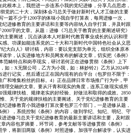
在此根本上，我想进一步连系小我的党纪进修，分享几点思虑，
进修贯彻党的二十大，深刻体会习总关于做好新时代人才工做的主要
一篇不少于1200字的体味小我自学打算表，每周进修一次，
党纪进修教育的主要讲话和主要等内容纳入自学打算，并及时跟
于2000字的文章。从题：进修《习总关于教育的主要阐述研究》
育的主要阐述，沉点谈谈本人对新时代教育事业成长的认识和理
实感。功课如能连系党的二十大和习新时代中国特色社会从义思
守纪大白人》研讨稿，内容：要以党支部为单元，组织全体原本
解读学，认实进修地方和员网发布的解读文章，切实把《条例》
本范畴特点和岗亭现实，研讨若何正在进修贯彻《条例》上下
如：X无限公司，乙方为小我，如：林妙铃2）乙方从2024年
当进行记实，然后通过正在国内现有的自平台（包罗但不限于：
推广和堆集粉丝的目标。4）正在品牌日常市场推广行为中，甲
篇情理交融的文章。要从汗青和现实的角度，连系工做现实或所
强规律扶植、规律老实的好经验、好做法和取得的成效。2850
要思惟、关于党的规律扶植的主要阐述、关于党纪进修教育的主要
党纪进修教育小我进修打算次要包罗三个部门，一是进修从题，
条例》，系统控制《条例》的内容，做到学纪、知纪、明纪、守
及时跟进进修习总关于党纪进修教育的最新主要讲话和主要，及时跟
，文章内容包罗摘要，环节词，参考文献等等进修贯彻《条例》，
照学，将新旧两版《条例》对照进修。加强平台解读学，认实进