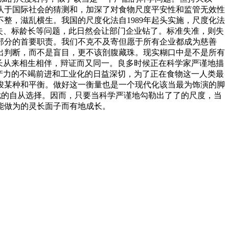
队于国际社会的猜测和，加深了对食物尺度平安性和监管无效性
整，滋乱横生。我国的尺度化法自1989年起头实施，尺度化法
缺失、标龄长等问题，此日然会让部门企业钻了。标准失准，则失
部分的首要职责。我们不克不及寄但愿于所有企业都成为慈善
出判断，而不是盲目，更不该剖腹藏珠。现实糊口中是不是所有
长从来相生相伴，辩证而又同一。良多时候正在科学家严谨地描
产力的不竭前进和工业化的日益深切，为了正在食物这一人类最
竣某种和平衡。做好这一衡量也是一个现代化该当最为饰演的脚
更优的自从选择。因而，只要当科学严谨地勾勒出了了的尺度，当
能做为的灵长面子而有地成长。