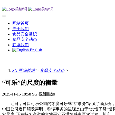
网站首页
关于我们
食品安全常识
食品安全动态
联系我们
English
SG·亚洲胜游
>
食品安全动态
>
“可乐”的尺度的衡量
2025-11-15 18:58
SG·亚洲胜游
近日，可口可乐公司的零度可乐继“甜事务”后又了新麻烦。
中国公司近日颁发声明，称该事务的呈现是由于“发错了货”错
安尺度”正在持久洋溢的食物平安不满情感中再次迸发。其实