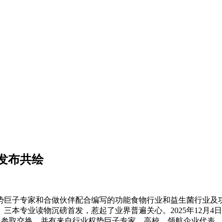
发布共绘
子专家和合做伙伴配合编写的功能食物行业和益生菌行业及功能
》三本专业读物沉磅首发，惹起了业界普遍关心。2025年12月4日
会人员参取交换，并有来自行业权势巨子专家、高校、领航企业代