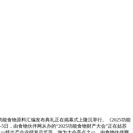
食物原料汇编发布典礼正在揭幕式上隆沉举行。《2025功能
-5日，由食物伙伴网从办的“2025功能食物财产大会”正在姑苏
表、一线出产企业研发总监等。做为大会亮点之一，由食物伙伴网