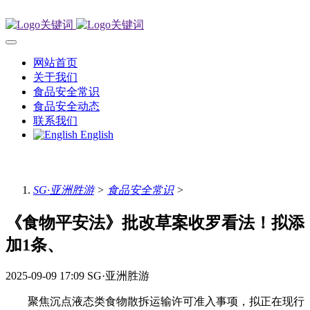
网站首页
关于我们
食品安全常识
食品安全动态
联系我们
English
SG·亚洲胜游
>
食品安全常识
>
《食物平安法》批改草案收罗看法！拟添
加1条、
2025-09-09 17:09
SG·亚洲胜游
聚焦沉点液态类食物散拆运输许可准入事项，拟正在现行