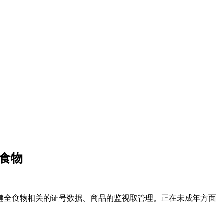
拔食物
食物相关的证号数据、商品的监视取管理。正在未成年方面，