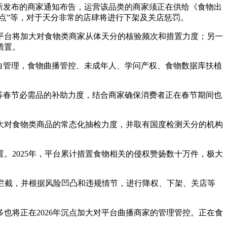
新发布的商家通知布告，运营该品类的商家须正在供给《食物出
点”等，对于天分非常的店肆将进行下架及关店惩罚。
台将加大对食物类商家从体天分的核验频次和措置力度；另一
措置。
白管理，食物曲播管控、未成年人、学问产权、食物数据库扶植
等春节必需品的补助力度，结合商家确保消费者正在春节期间也
对食物类商品的常态化抽检力度，并取有国度检测天分的机构
2025年，平台累计措置食物相关的侵权赞扬数十万件，极大
拦截，并根据风险凹凸和违规情节，进行降权、下架、关店等
也将正在2026年沉点加大对平台曲播商家的管理管控。正在食