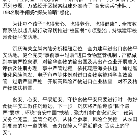
系列步履。万盛经开区摸索组建外卖骑手“食安尖兵”步队，
198名骑手阐扬“探头前哨”感化。
为让每个孩子“吃得安心、吃得养分、吃得健康”，全市教
育系统以超凡规行动深切推进“校园餐”专项整治，持续建牢校
园食物平安防地。
沉庆海关立脚内陆分析枢纽定位，全力建牢进出口食物平
安防地。健全完美“事前事中过后”进口食物监管机制，严酷做
到事前严控泉源，对输华食物的输出国及其出产企业开展准入
评估及注册办理；事中严管过程，依托聪慧海关扶植，通过智
能化风险阐发、电子审单等体例对进口食物实施科学高效监
管；过后严查严处，开展高风险产物进口企业核查，对不及格
产物依法措置。
食安、心安、平易近安。守护食物平安只要进行时，做好
食物平安工做任沉道远。下一步，沉庆将严酷遵照“四个最
严”要求，环绕“食安中国”扶植，聚力打制“食安沉庆”，鞭策
义务全笼盖、监管全链条、从体全参取、风险全受控，从农田
到餐桌的每一道防地，全力保障人平易近群众“舌尖上的平
安”。