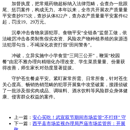
加督执度，把常规药物超标纳入法律范畴，会查办一批跟
尾、惩罚案件，构成无力。本年以来，全市共开展农产质量量
平安查抄975次，查抄从体822户，查办农产质量量平安案件62
起，罚没19。29万元。
沉拳冲击食物泉源犯罪。食物平安“全链条”监督工做，依
法峻厉冲击各类制售假劣农资、风险农产物种植养殖的泉源违
法犯罪勾当，不竭深化农资打假“田间警务”。
冲破，立异实施中小学食堂“三同三公开”，鞭策“校园
餐”由宏不雅办理向精细化办理改变、学生菜质量量、份量获
得改善，师生家长对劲度显著提拔。
守护苍生餐桌平安。紧盯家常所需、日常所食，针对苍生
关心度高、畅销热销范畴的犯罪开展集中攻坚破案，接踵侦破
了一批涉及假劣肉成品、调味料、酒水饮料等风险群众身体健
康、侵害群众权益的案件。
上一篇：
安心买吃！武宣双节期间市场监管“不打烊” 守
下一篇：
西平县市场监视办理局芦庙市场监管所：开展
敬