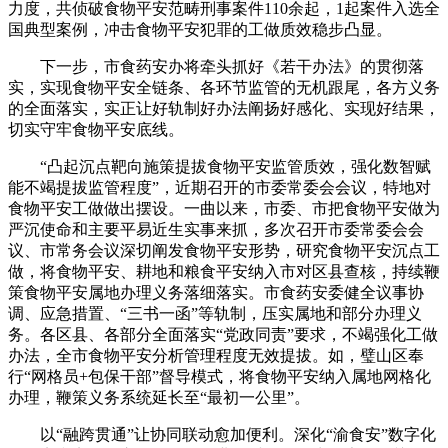
力度，共侦破食物平安范畴刑事案件110余起，1起案件入选全
国典型案例，冲击食物平安犯罪的工做质效稳步凸显。
下一步，市食药安办将牵头抓好《若干办法》的贯彻落
实，实现食物平安全链条、各环节监管的无机跟尾，各方义务
的全面落实，实正让好轨制好办法阐扬好感化、实现好结果，
切实守牢食物平安底线。
“凸起沉点靶向施策提拔食物平安监管质效，强化数智赋
能不竭提拔监管程度”，近期召开的市委常委会会议，特地对
食物平安工做做出摆设。一曲以来，市委、市把食物平安做为
严沉使命和主要平易近生实事来抓，多次召开市委常委会会
议、市常务会议深切阐发食物平安形势，研究食物平安沉点工
做，将食物平安、耕地和粮食平安纳入市对区县查核，持续鞭
策食物平安属地办理义务落细落实。市食药安委健全议事协
调、应急措置、“三书一函”等轨制，压实属地和部分办理义
务。各区县、各部分全面落实“党政同责”要求，不竭强化工做
办法，全市食物平安分析管理程度无效提拔。如，璧山区奉
行“网格员+包保干部”督导模式，将食物平安纳入属地网格化
办理，鞭策义务系统延长至“最初一公里”。
以“融跨贯通”让协同联动愈加便利。深化“渝食安”数字化